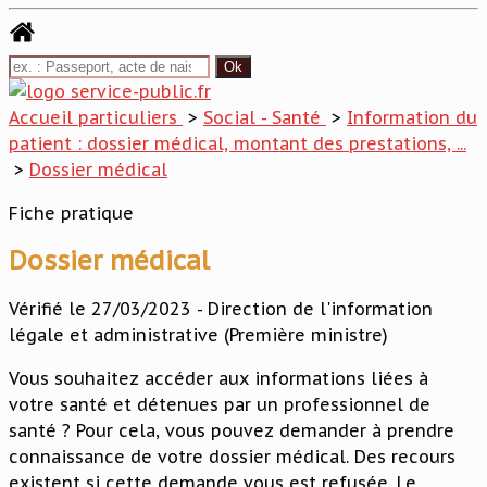
Accueil particuliers
>
Social - Santé
>
Information du
patient : dossier médical, montant des prestations, ...
>
Dossier médical
Fiche pratique
Dossier médical
Vérifié le 27/03/2023 - Direction de l'information
légale et administrative (Première ministre)
Vous souhaitez accéder aux informations liées à
votre santé et détenues par un professionnel de
santé ? Pour cela, vous pouvez demander à prendre
connaissance de votre dossier médical. Des recours
existent si cette demande vous est refusée. Le