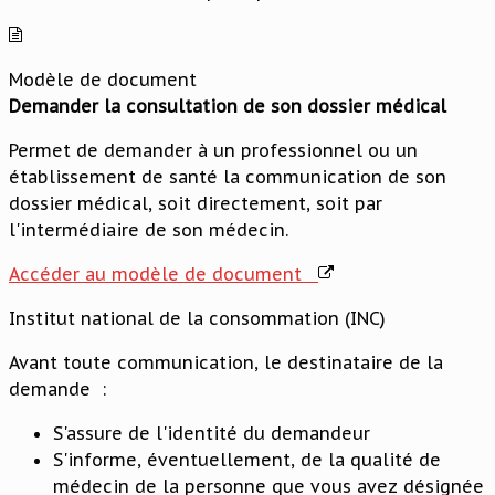
Modèle de document
Demander la consultation de son dossier médical
Permet de demander à un professionnel ou un
établissement de santé la communication de son
dossier médical, soit directement, soit par
l'intermédiaire de son médecin.
Accéder au modèle de document
Institut national de la consommation (INC)
Avant toute communication, le destinataire de la
demande :
S'assure de l'identité du demandeur
S'informe, éventuellement, de la qualité de
médecin de la personne que vous avez désignée