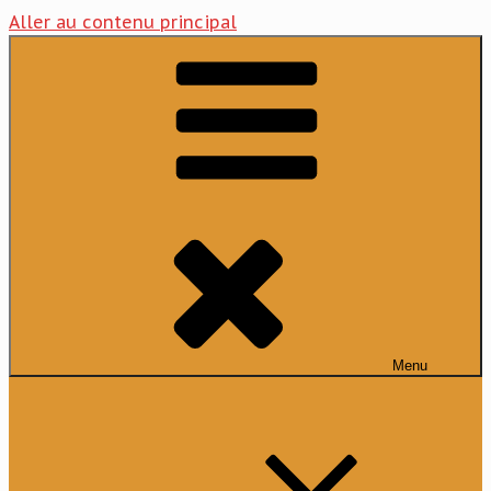
Aller au contenu principal
Menu