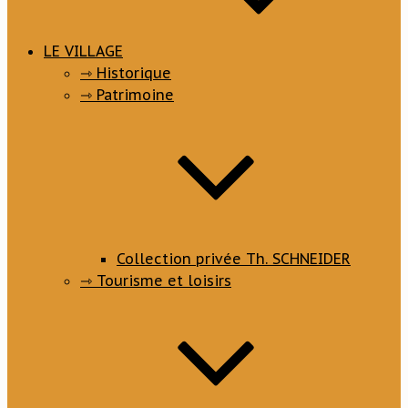
LE VILLAGE
⇾ Historique
⇾ Patrimoine
Collection privée Th. SCHNEIDER
⇾ Tourisme et loisirs