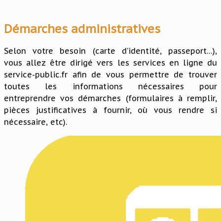
Démarches administratives
Selon votre besoin (carte d’identité, passeport…),
vous allez être dirigé vers les services en ligne du
service-public.fr afin de vous permettre de trouver
toutes les informations nécessaires pour
entreprendre vos démarches (formulaires à remplir,
pièces justificatives à fournir, où vous rendre si
nécessaire, etc).