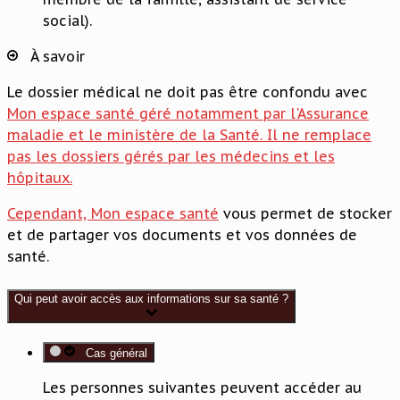
social).
À savoir
Le dossier médical ne doit pas être confondu avec
Mon espace santé
géré notamment par l'Assurance
maladie et le ministère de la Santé. Il ne remplace
pas les dossiers gérés par les médecins et les
hôpitaux.
Cependant,
Mon espace santé
vous permet de stocker
et de partager vos documents et vos données de
santé.
Qui peut avoir accès aux informations sur sa santé ?
Cas général
Les personnes suivantes peuvent accéder au