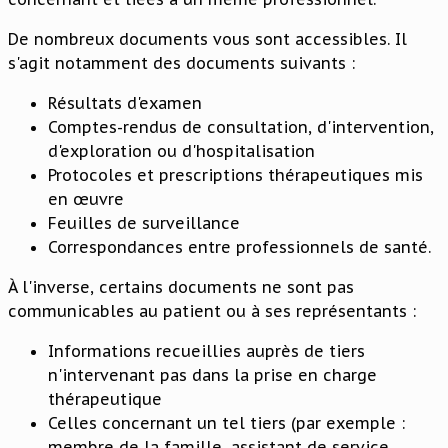
De nombreux documents vous sont accessibles. Il
s'agit
notamment
des documents suivants :
Résultats d'examen
Comptes-rendus de consultation, d'intervention,
d'exploration ou d'hospitalisation
Protocoles et prescriptions thérapeutiques mis
en œuvre
Feuilles de surveillance
Correspondances entre professionnels de santé.
À l'inverse, certains documents ne sont pas
communicables au patient ou à ses représentants :
Informations recueillies auprès de tiers
n'intervenant pas dans la prise en charge
thérapeutique
Celles concernant un tel tiers (par exemple :
membre de la famille, assistant de service