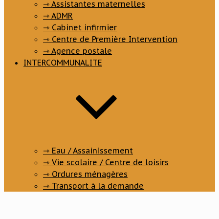
⇾ Assistantes maternelles
⇾ ADMR
⇾ Cabinet infirmier
⇾ Centre de Première Intervention
⇾ Agence postale
INTERCOMMUNALITE
⇾ Eau / Assainissement
⇾ Vie scolaire / Centre de loisirs
⇾ Ordures ménagères
⇾ Transport à la demande