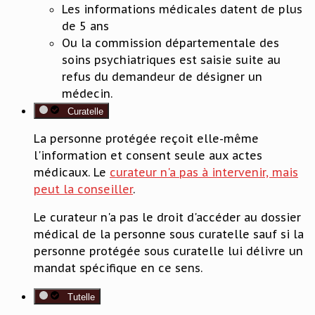
Les informations médicales datent de plus
de 5 ans
Ou la commission départementale des
soins psychiatriques est saisie suite au
refus du demandeur de désigner un
médecin.
Curatelle
La personne protégée reçoit elle-même
l'information et consent seule aux actes
médicaux. Le
curateur n'a pas à intervenir, mais
peut la conseiller
.
Le curateur n'a pas le droit d'accéder au dossier
médical de la personne sous curatelle sauf si la
personne protégée sous curatelle lui délivre un
mandat spécifique en ce sens.
Tutelle