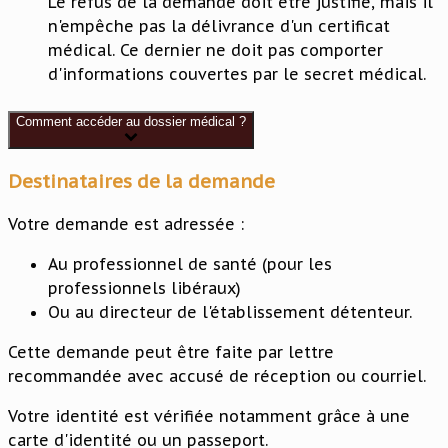
Le refus de la demande doit être justifié, mais il
n'empêche pas la délivrance d'un certificat
médical. Ce dernier ne doit pas comporter
d'informations couvertes par le secret médical.
Comment accéder au dossier médical ?
Destinataires de la demande
Votre demande est adressée :
Au professionnel de santé (pour les
professionnels libéraux)
Ou au directeur de l'établissement détenteur.
Cette demande peut être faite par lettre
recommandée avec accusé de réception ou courriel.
Votre identité est vérifiée notamment grâce à une
carte d'identité ou un passeport.