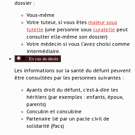
dossier :
Vous-même
Votre tuteur, si vous êtes
majeur sous
tutelle
(une personne sous
curatelle
peut
consulter elle-même son dossier)
Votre médecin si vous l'avez choisi comme
intermédiaire.
En cas de décès
Les informations sur la santé du défunt peuvent
être consultées par les personnes suivantes :
Ayants droit du défunt, c'est-à-dire les
héritiers (par exemples : enfants, époux,
parents)
Concubin et concubine
Partenaire lié par un pacte civil de
solidarité (Pacs)