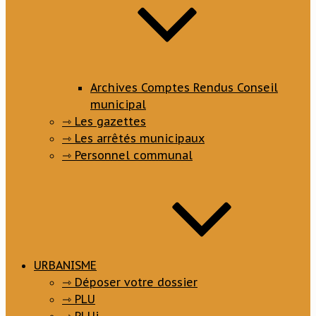
Archives Comptes Rendus Conseil
municipal
⇾ Les gazettes
⇾ Les arrêtés municipaux
⇾ Personnel communal
URBANISME
⇾ Déposer votre dossier
⇾ PLU