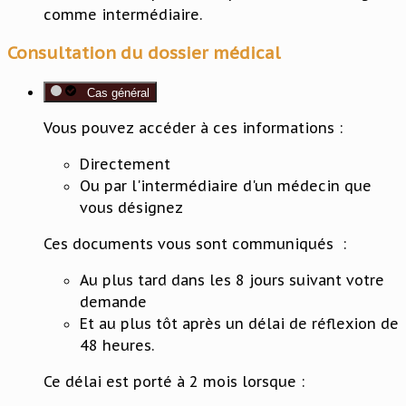
comme intermédiaire.
Consultation du dossier médical
Cas général
Vous pouvez accéder à ces informations :
Directement
Ou par l'intermédiaire d'un médecin que
vous désignez
Ces documents vous sont communiqués :
Au plus tard dans les 8 jours suivant votre
demande
Et au plus tôt après un délai de réflexion de
48 heures.
Ce délai est porté à 2 mois lorsque :