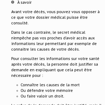
À savoir
Avant votre décès, vous pouvez vous opposer à
ce que votre dossier médical puisse être
consulté.
Dans le cas contraire, le secret médical
n’empêche pas vos proches d’avoir accès aux
informations leur permettant par exemple de
connaitre les causes de votre décès.
Pour consulter les informations sur votre santé
après votre décès, la personne doit justifier sa
demande en expliquant que cela peut être
nécessaire pour :
Connaître les causes de la mort
Ou défendre votre mémoire
Ou faire valoir un droit.